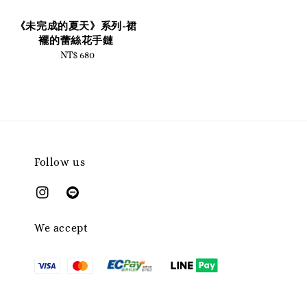
《未完成的夏天》系列-裙
襬的蕾絲花手鏈
NT$ 680
Regular
price
Follow us
We accept