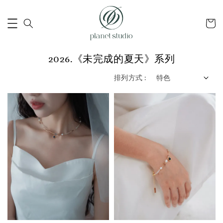
2026.《未完成的夏天》系列
排列方式 :