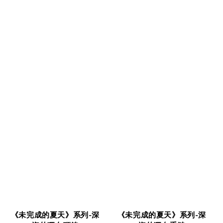
《未完成的夏天》系列-深
《未完成的夏天》系列-深