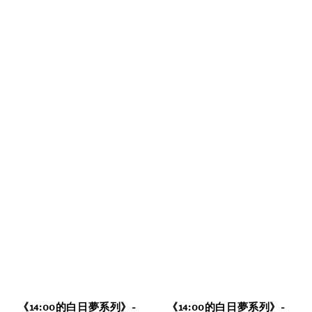
《14:00的白日夢系列》-
《14:00的白日夢系列》-