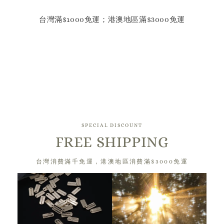
台灣滿$1000免運；港澳地區滿$3000免運
SPECIAL DISCOUNT
FREE SHIPPING
台灣消費滿千免運，港澳地區消費滿$3000免運