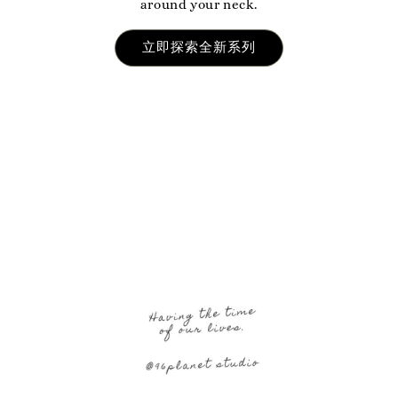
around your neck.
立即探索全新系列