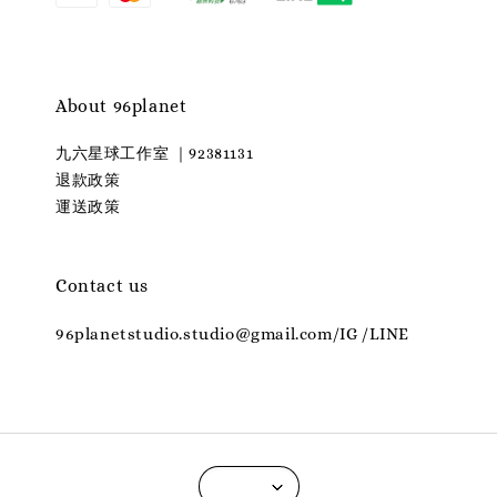
About 96planet
九六星球工作室 ｜92381131
退款政策
運送政策
Contact us
96planetstudio.studio@gmail.com/IG /LINE