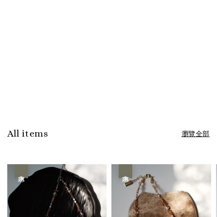
All items
瀏覽全部
優惠
優惠