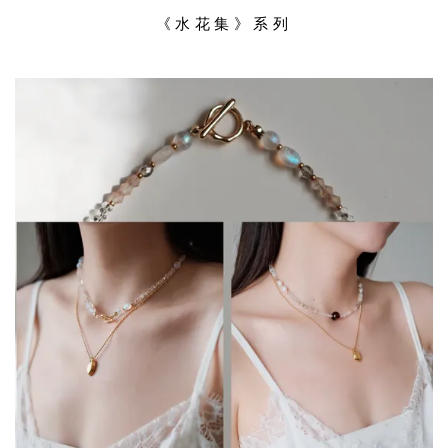
《水花集》系列