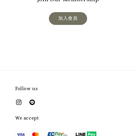
加入會員
Follow us
We accept