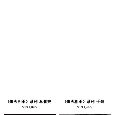
《燈火相承》系列-耳骨夾
《燈火相承》系列-手鏈
NT$ 1,890
Regular
NT$ 1,480
Regular
price
price