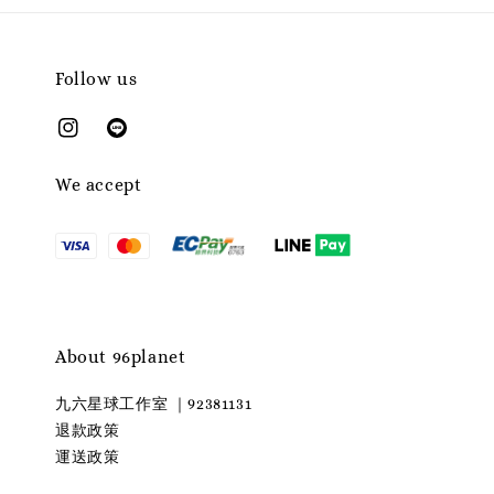
Follow us
We accept
About 96planet
九六星球工作室 ｜92381131
退款政策
運送政策