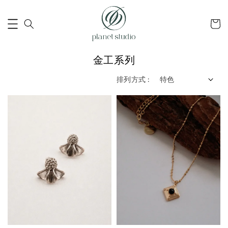
金工系列
排列方式 :