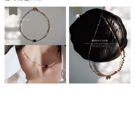
優惠
優惠