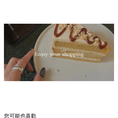
您可能也喜歡