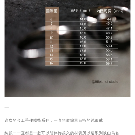
—
這次的金工手作戒指系列，一直想做簡單百搭的純銀戒
純銀一一直都是一款可以陪伴妳很久的材質所以這系列以山為名