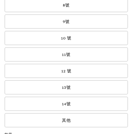
8號
9號
10 號
11號
12 號
13號
14號
其他