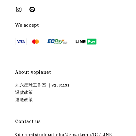
We accept
About 96planet
九六星球工作室 ｜92381131
退款政策
運送政策
Contact us
96planetstudio.studio@gmail.com/IG /LINE