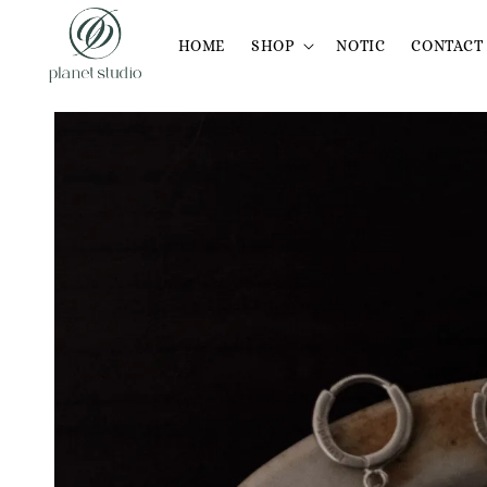
HOME
SHOP
NOTIC
CONTACT