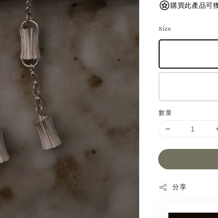
購買此產品可獲得
Size
數量
分享